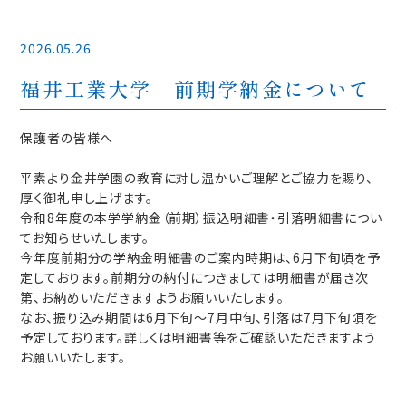
2026.05.26
福井工業大学 前期学納金について
保護者の皆様へ
平素より金井学園の教育に対し温かいご理解とご協力を賜り、
厚く御礼申し上げます。
令和8年度の本学学納金（前期）振込明細書・引落明細書につい
てお知らせいたします。
今年度前期分の学納金明細書のご案内時期は、6月下旬頃を予
定しております。前期分の納付につきましては明細書が届き次
第、お納めいただきますようお願いいたします。
なお、振り込み期間は6月下旬～7月中旬、引落は7月下旬頃を
予定しております。詳しくは明細書等をご確認いただきますよう
お願いいたします。