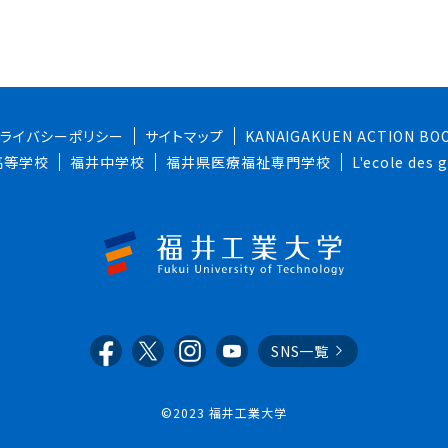
プライバシーポリシー
サイトマップ
KANAIGAKUEN ACTION BO
高等学校
福井中学校
福井県医療福祉専門学校
L'ecole des
SNS一覧
©2023 福井工業大学