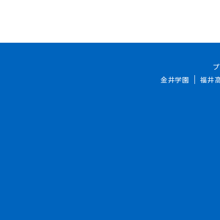
金井学園
福井