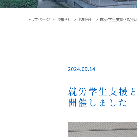
トップページ
お知らせ
お知らせ
就労学生支援と就労移
2024.09.14
就労学生支援と
開催しました