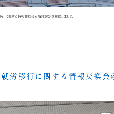
行に関する情報交換会＠福井2024を開催しました
就労移行に関する情報交換会＠