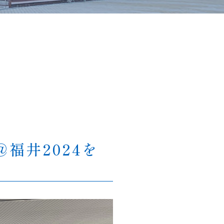
福井2024を