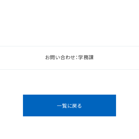
お問い合わせ：学務課
一覧に戻る