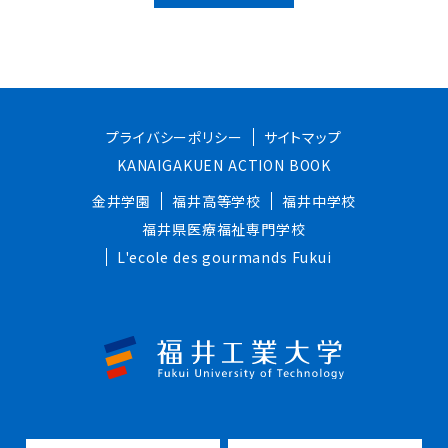
プライバシーポリシー
サイトマップ
KANAIGAKUEN ACTION BOOK
金井学園
福井高等学校
福井中学校
福井県医療福祉専門学校
L'ecole des gourmands Fukui