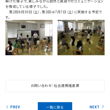
解けた様子で、楽しみながら自然と英語でのコミュニケーション
を吸収している様子でした。
第2回6月30日（土）、第3回は7月7日（土）に実施する予定で
す。
お問い合わせ：社会連携推進課
一覧に戻る
PREV
NEXT