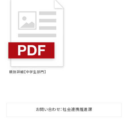
競技詳細【中学生部門】
お問い合わせ：社会連携推進課