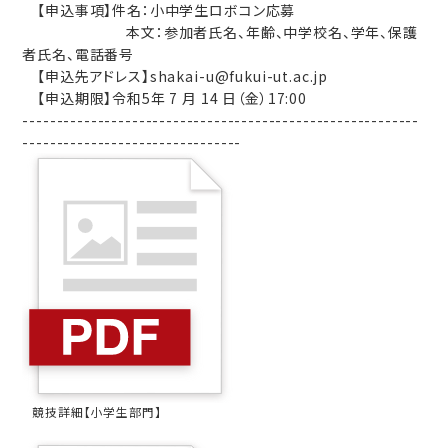
【申込事項】件名：小中学生ロボコン応募
本文：参加者氏名、年齢、中学校名、学年、保護
者氏名、電話番号
【申込先アドレス】shakai-u@fukui-ut.ac.jp
【申込期限】令和5年 7 月 14 日（金）17:00
----------------------------------------------------------
--------------------------------
競技詳細【小学生部門】