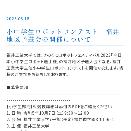
2023.06.18
小中学生ロボットコンテスト 福井
地区予選会の開催について
福井工業大学では、きのくにロボットフェスティバル2023「全日
本小中学生ロボット選手権」の福井地区予選大会となる、福井
工業大学主催小中学生ロボットコンテストを開催いたします。皆
様のご参加をお待ちしております。
■募集要項
----------------------------------------------------------
--------------------------------
【小学生部門】※競技詳細は添付のPDFをご確認ください
1. 日 時：令和5年10月7日（土）9:30～12:00
2. 会 場：福井工業大学7号館（予定）福井市学園3丁目6-1
3. 主 催：福井⼯業⼤学