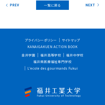
一覧に戻る
PREV
NEXT
プライバシーポリシー
サイトマップ
KANAIGAKUEN ACTION BOOK
金井学園
福井高等学校
福井中学校
福井県医療福祉専門学校
L'ecole des gourmands Fukui