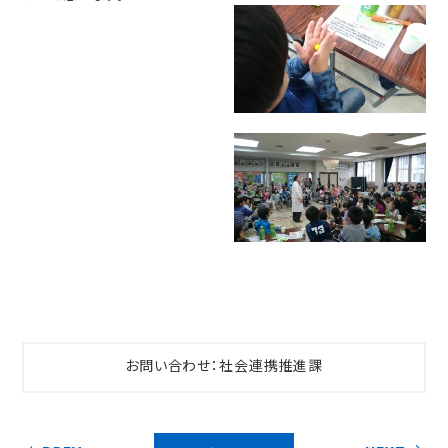
お問い合わせ：社会連携推進課