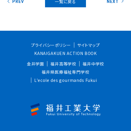
一覧に戻る
PREV
NEXT
プライバシーポリシー
サイトマップ
KANAIGAKUEN ACTION BOOK
金井学園
福井高等学校
福井中学校
福井県医療福祉専門学校
L'ecole des gourmands Fukui