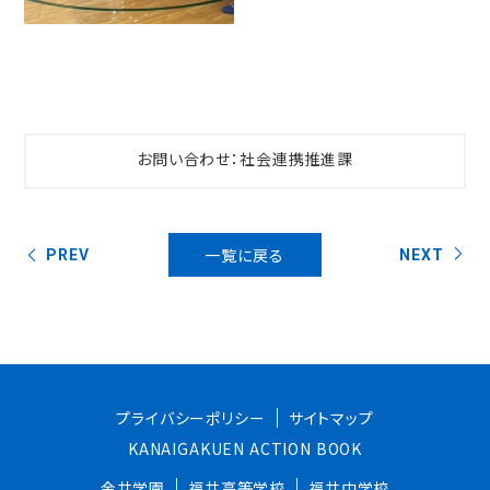
お問い合わせ：社会連携推進課
一覧に戻る
PREV
NEXT
プライバシーポリシー
サイトマップ
KANAIGAKUEN ACTION BOOK
金井学園
福井高等学校
福井中学校