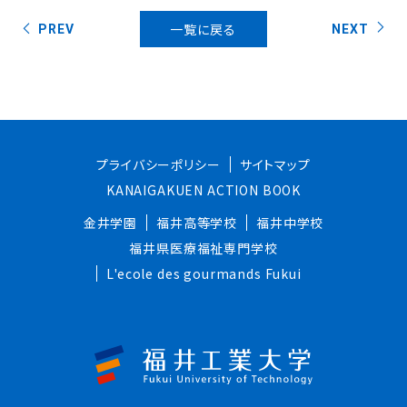
一覧に戻る
PREV
NEXT
プライバシーポリシー
サイトマップ
KANAIGAKUEN ACTION BOOK
金井学園
福井高等学校
福井中学校
福井県医療福祉専門学校
L'ecole des gourmands Fukui