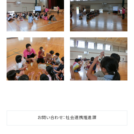
お問い合わせ：社会連携推進課