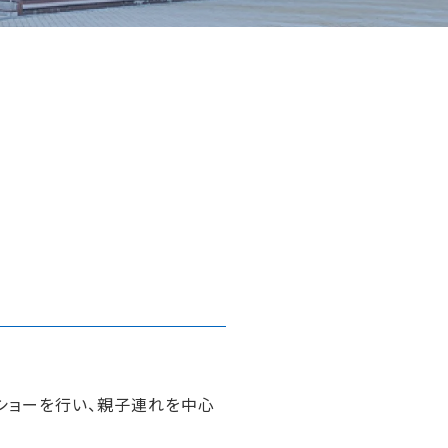
ショーを行い、親子連れを中心