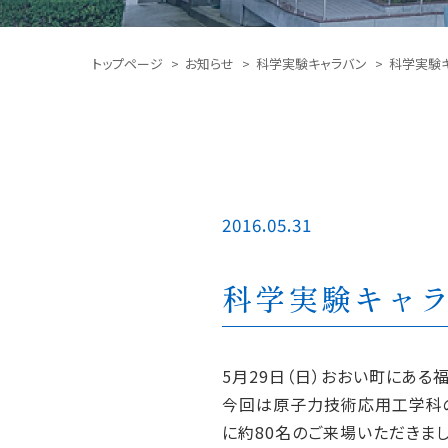
トップページ
お知らせ
科学実験キャラバン
科学実験キ
2016.05.31
科学実験キャラ
5月29日（日）おおい町にあ
今回は原子力技術応用工学科の
に約80名のご来場いただきまし