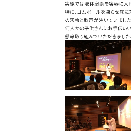
実験では液体窒素を容器に入れ
特に、ゴムボールを凍らせ床に
の感動と歓声が沸いていました
何人かの子供さんにお手伝いい
懸命取り組んでいただきました