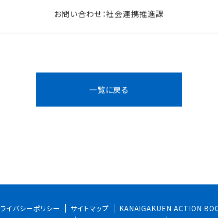
お問い合わせ：社会連携推進課
一覧に戻る
プライバシーポリシー
サイトマップ
KANAIGAKUEN ACTION BO