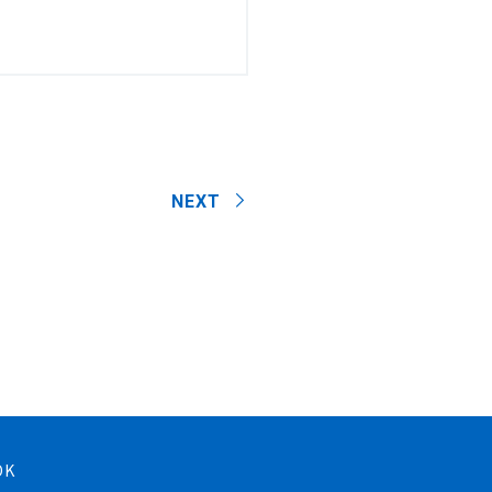
NEXT
OK