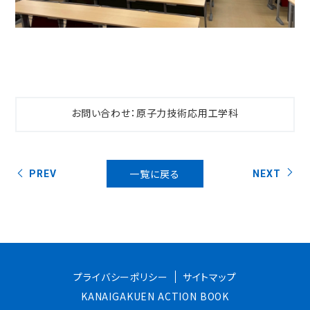
お問い合わせ：原子力技術応用工学科
一覧に戻る
PREV
NEXT
プライバシーポリシー
サイトマップ
KANAIGAKUEN ACTION BOOK