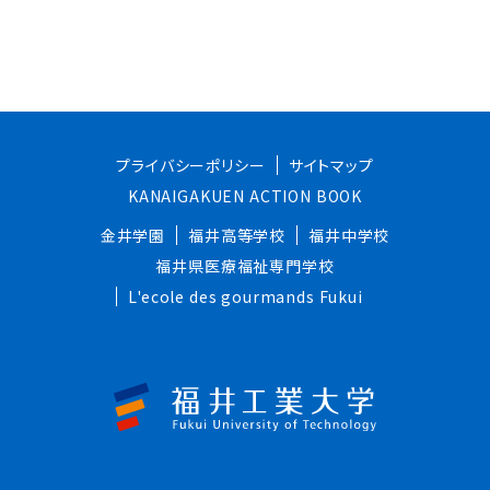
プライバシーポリシー
サイトマップ
KANAIGAKUEN ACTION BOOK
金井学園
福井高等学校
福井中学校
福井県医療福祉専門学校
L'ecole des gourmands Fukui