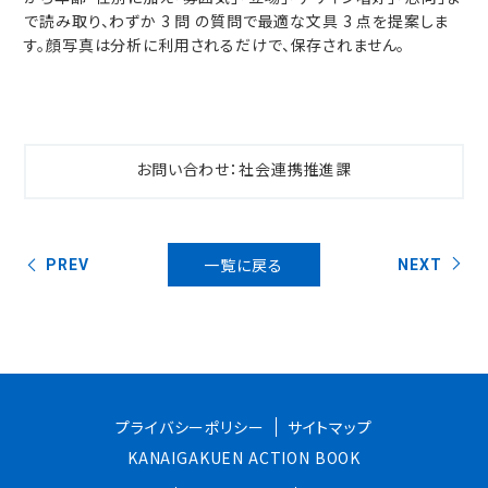
で読み取り、わずか 3 問 の質問で最適な文具 3 点を提案しま
す。顔写真は分析に利用されるだけで、保存されません。
お問い合わせ：社会連携推進課
一覧に戻る
PREV
NEXT
プライバシーポリシー
サイトマップ
KANAIGAKUEN ACTION BOOK