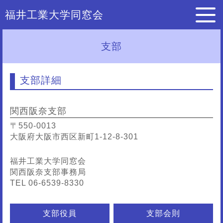
福井工業大学同窓会
支部
支部詳細
関西阪奈支部
〒550-0013
大阪府大阪市西区新町1-12-8-301
福井工業大学同窓会
関西阪奈支部事務局
TEL 06-6539-8330
支部役員
支部会則