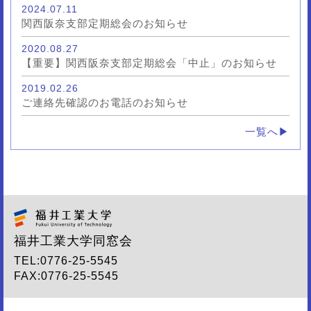
2024.07.11
関西阪奈支部定期総会のお知らせ
2020.08.27
【重要】関西阪奈支部定期総会「中止」のお知らせ
2019.02.26
ご連絡先確認のお電話のお知らせ
一覧へ▶
福井工業大学同窓会
TEL:
0776-25-5545
FAX:0776-25-5545