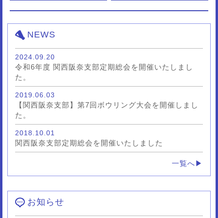
NEWS
2024.09.20
令和6年度 関西阪奈支部定期総会を開催いたしまし
た。
2019.06.03
【関西阪奈支部】第7回ボウリング大会を開催しまし
た。
2018.10.01
関西阪奈支部定期総会を開催いたしました
一覧へ▶
お知らせ