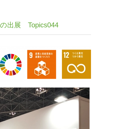
 Topics044