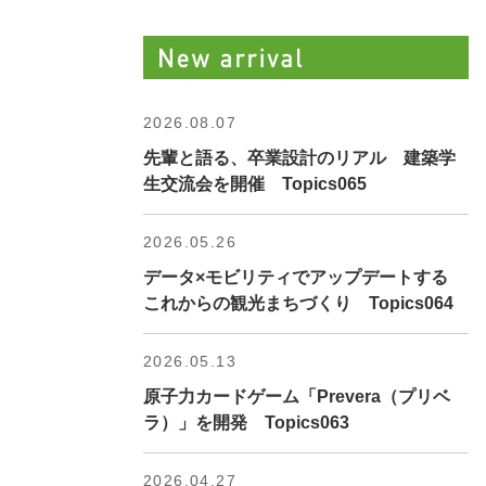
2026.08.07
先輩と語る、卒業設計のリアル 建築学
生交流会を開催 Topics065
2026.05.26
データ×モビリティでアップデートする
これからの観光まちづくり Topics064
2026.05.13
原子力カードゲーム「Prevera（プリベ
ラ）」を開発 Topics063
2026.04.27