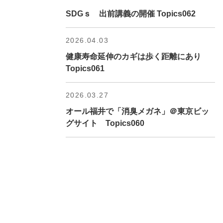
SDGｓ 出前講義の開催 Topics062
2026.04.03
健康寿命延伸のカギは歩く距離にあり
Topics061
2026.03.27
オール福井で「消臭メガネ」＠東京ビッ
グサイト Topics060