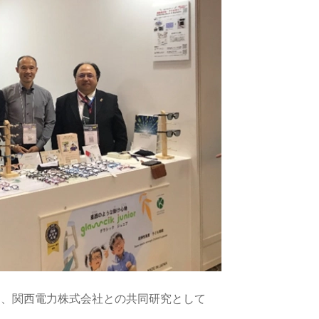
て、関西電力株式会社との共同研究として