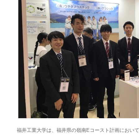
福井工業大学は、福井県の嶺南Eコースト計画におい