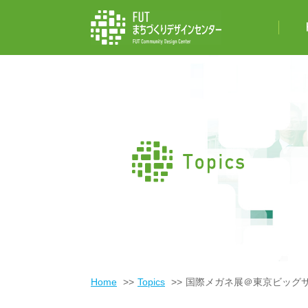
Home
Topics
国際メガネ展＠東京ビッグサイト