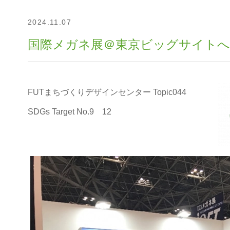
2024.11.07
国際メガネ展＠東京ビッグサイトへの出展
FUTまちづくりデザインセンター Topic044
SDGs Target No.9 12