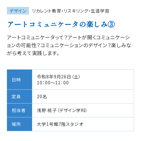
デザイン
リカレント教育・リスキリング・生涯学習
アートコミュニケータの楽しみ③
アートコミュニケータって？アートが開くコミュニケーシ
ョンの可能性？コミュニケーションのデザイン？楽しみな
がら考えて実践します。
令和8年9⽉26⽇（土）
日時
10：00〜11：00
定員
20名
担当者
浅野 桃子（デザイン学科）
場所
大学1号館7階スタジオ