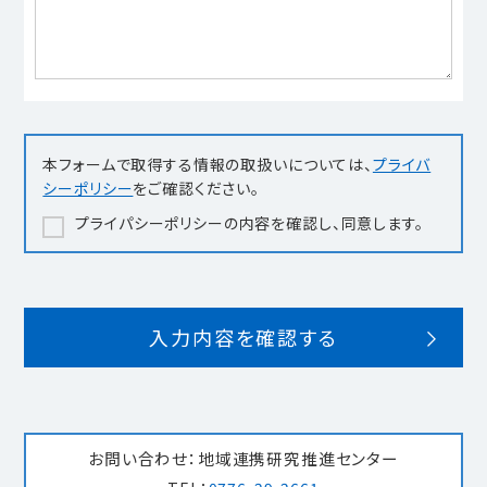
本フォームで取得する情報の取扱いについては、
プライバ
シーポリシー
をご確認ください。
プライパシーポリシーの内容を確認し、同意します。
お問い合わせ：地域連携研究推進センター