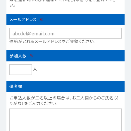
い。
メールアドレス
※
連絡がとれるメールアドレスをご登録ください。
参加人数
※
人
備考欄
お申込⼈数が⼆名以上の場合は、お⼆⼈⽬からのご⽒名（ふ
りがな）をご⼊⼒ください。